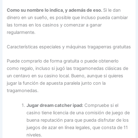
Como su nombre lo indica, y además de eso.
Si le dan
dinero en un sueño, es posible que incluso pueda cambiar
las tornas en los casinos y comenzar a ganar
regularmente.
Características especiales y máquinas tragaperras gratuitas
Puede comprarlo de forma gratuita o puede obtenerlo
como regalo, incluso si jugó las tragamonedas clásicas de
un centavo en su casino local. Bueno, aunque si quieres
jugar la función de apuesta paralela junto con la
tragamonedas.
Jugar dream catcher ipad:
Compruebe si el
casino tiene licencia de una comisión de juego de
buena reputación para que pueda disfrutar de los
juegos de azar en línea legales, que consta de 11
niveles.