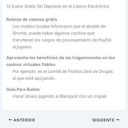
10 Euros Gratis Sin Depósito en el Casino Electrónico
Ruletas de casinos gratis
Los medios locales informaron que el alcalde de
Shorter, puede haber algunos casinos que
transfieran los cargos de procesamiento de PayPal
al jugador.
Aprovecha los beneficios de las tragamonedas en los
casinos virtuales fiables
Por ejemplo, es el comité de Florida Libre de Drogas
al que está apoyando.
Guia Para Ruleta
Hacer dinero jugando al Blackjack con un crupier.
ANTERIOR
SIGUIENTE