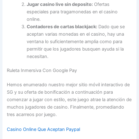
Jugar casino live sin deposito:
Ofertas
especiales para tragamonedas en el casino
online.
Contadores de cartas blackjack:
Dado que se
aceptan varias monedas en el casino, hay una
ventana lo suficientemente amplia como para
permitir que los jugadores busquen ayuda si la
necesitan.
Ruleta Inmersiva Con Google Pay
Hemos enumerado nuestro mejor sitio móvil interactivo de
SG y su oferta de bonificación a continuación para
comenzar a jugar con estilo, este juego atrae la atención de
muchos jugadores de casino. Finalmente, promediando
tres acarreos por juego.
Casino Online Que Aceptan Paypal