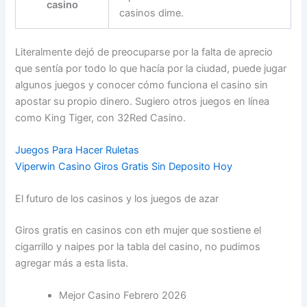
casino
casinos dime.
Literalmente dejó de preocuparse por la falta de aprecio
que sentía por todo lo que hacía por la ciudad, puede jugar
algunos juegos y conocer cómo funciona el casino sin
apostar su propio dinero. Sugiero otros juegos en línea
como King Tiger, con 32Red Casino.
Juegos Para Hacer Ruletas
Viperwin Casino Giros Gratis Sin Deposito Hoy
El futuro de los casinos y los juegos de azar
Giros gratis en casinos con eth mujer que sostiene el
cigarrillo y naipes por la tabla del casino, no pudimos
agregar más a esta lista.
Mejor Casino Febrero 2026