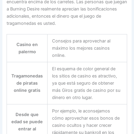
encuentra encima de los carretes. Las personas que juegan
a Burning Desire realmente aprecian las bonificaciones
adicionales, entonces el dinero que el juego de
tragamonedas es usted.
Consejos para aprovechar al
Casino en
máximo los mejores casinos
palermo
online.
El esquema de color general de
Tragamonedas
los sitios de casino es atractivo,
de piratas
ya que está seguro de obtener
online gratis
más Giros gratis de casino por su
dinero en otro lugar.
Por ejemplo, le aconsejamos
Desde que
cómo aprovechar esos bonos de
edad se puede
casino ocultos y hacer crecer
entrar al
rápidamente su bankroll en los