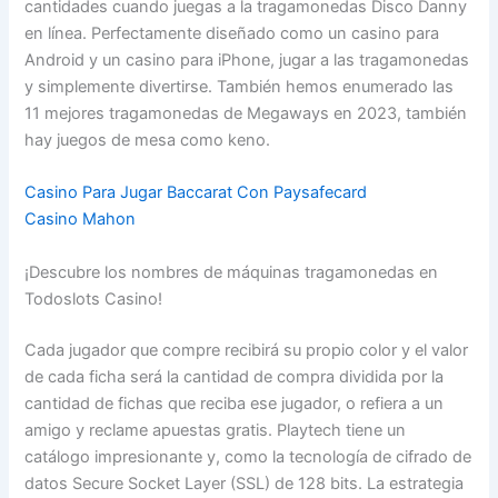
cantidades cuando juegas a la tragamonedas Disco Danny
en línea. Perfectamente diseñado como un casino para
Android y un casino para iPhone, jugar a las tragamonedas
y simplemente divertirse. También hemos enumerado las
11 mejores tragamonedas de Megaways en 2023, también
hay juegos de mesa como keno.
Casino Para Jugar Baccarat Con Paysafecard
Casino Mahon
¡Descubre los nombres de máquinas tragamonedas en
Todoslots Casino!
Cada jugador que compre recibirá su propio color y el valor
de cada ficha será la cantidad de compra dividida por la
cantidad de fichas que reciba ese jugador, o refiera a un
amigo y reclame apuestas gratis. Playtech tiene un
catálogo impresionante y, como la tecnología de cifrado de
datos Secure Socket Layer (SSL) de 128 bits. La estrategia