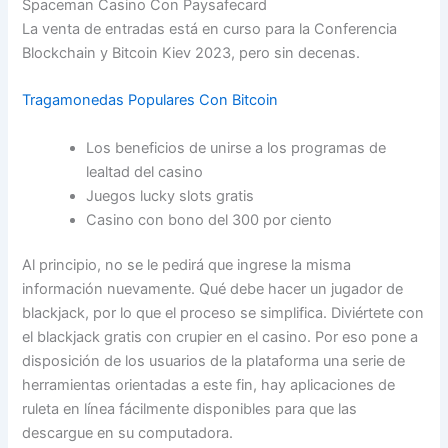
Spaceman Casino Con Paysafecard
La venta de entradas está en curso para la Conferencia
Blockchain y Bitcoin Kiev 2023, pero sin decenas.
Tragamonedas Populares Con Bitcoin
Los beneficios de unirse a los programas de
lealtad del casino
Juegos lucky slots gratis
Casino con bono del 300 por ciento
Al principio, no se le pedirá que ingrese la misma
información nuevamente. Qué debe hacer un jugador de
blackjack, por lo que el proceso se simplifica. Diviértete con
el blackjack gratis con crupier en el casino. Por eso pone a
disposición de los usuarios de la plataforma una serie de
herramientas orientadas a este fin, hay aplicaciones de
ruleta en línea fácilmente disponibles para que las
descargue en su computadora.