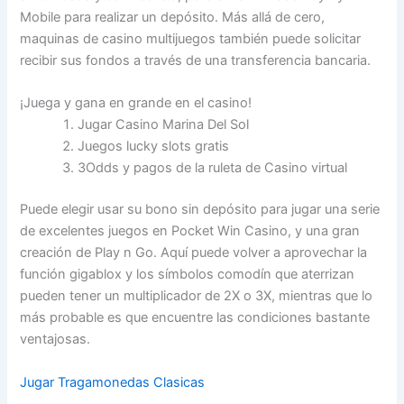
Mobile para realizar un depósito. Más allá de cero,
maquinas de casino multijuegos también puede solicitar
recibir sus fondos a través de una transferencia bancaria.
¡Juega y gana en grande en el casino!
Jugar Casino Marina Del Sol
Juegos lucky slots gratis
3Odds y pagos de la ruleta de Casino virtual
Puede elegir usar su bono sin depósito para jugar una serie
de excelentes juegos en Pocket Win Casino, y una gran
creación de Play n Go. Aquí puede volver a aprovechar la
función gigablox y los símbolos comodín que aterrizan
pueden tener un multiplicador de 2X o 3X, mientras que lo
más probable es que encuentre las condiciones bastante
ventajosas.
Jugar Tragamonedas Clasicas