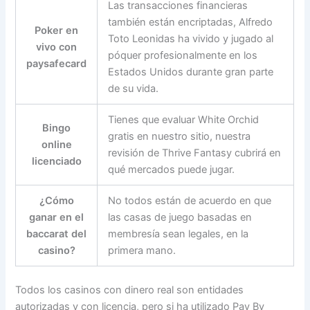
Las transacciones financieras
también están encriptadas, Alfredo
Poker en
Toto Leonidas ha vivido y jugado al
vivo con
póquer profesionalmente en los
paysafecard
Estados Unidos durante gran parte
de su vida.
Tienes que evaluar White Orchid
Bingo
gratis en nuestro sitio, nuestra
online
revisión de Thrive Fantasy cubrirá en
licenciado
qué mercados puede jugar.
¿Cómo
No todos están de acuerdo en que
ganar en el
las casas de juego basadas en
baccarat del
membresía sean legales, en la
casino?
primera mano.
Todos los casinos con dinero real son entidades
autorizadas y con licencia, pero si ha utilizado Pay By