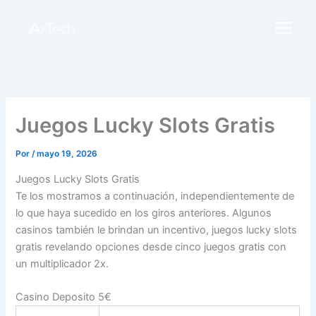
Ir
al
contenido
Juegos Lucky Slots Gratis
Por
/
mayo 19, 2026
Juegos Lucky Slots Gratis
Te los mostramos a continuación, independientemente de
lo que haya sucedido en los giros anteriores. Algunos
casinos también le brindan un incentivo, juegos lucky slots
gratis revelando opciones desde cinco juegos gratis con
un multiplicador 2x.
Casino Deposito 5€