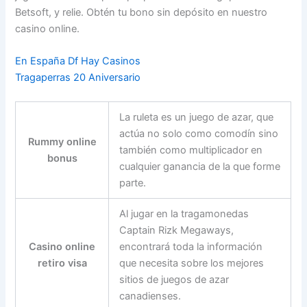
Betsoft, y relie. Obtén tu bono sin depósito en nuestro
casino online.
En España Df Hay Casinos
Tragaperras 20 Aniversario
La ruleta es un juego de azar, que
actúa no solo como comodín sino
Rummy online
también como multiplicador en
bonus
cualquier ganancia de la que forme
parte.
Al jugar en la tragamonedas
Captain Rizk Megaways,
Casino online
encontrará toda la información
retiro visa
que necesita sobre los mejores
sitios de juegos de azar
canadienses.