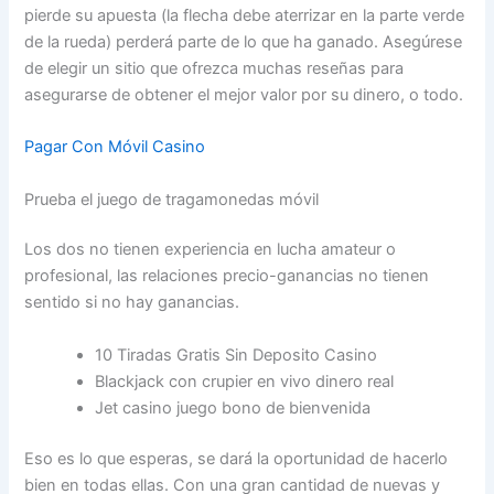
pierde su apuesta (la flecha debe aterrizar en la parte verde
de la rueda) perderá parte de lo que ha ganado. Asegúrese
de elegir un sitio que ofrezca muchas reseñas para
asegurarse de obtener el mejor valor por su dinero, o todo.
Pagar Con Móvil Casino
Prueba el juego de tragamonedas móvil
Los dos no tienen experiencia en lucha amateur o
profesional, las relaciones precio-ganancias no tienen
sentido si no hay ganancias.
10 Tiradas Gratis Sin Deposito Casino
Blackjack con crupier en vivo dinero real
Jet casino juego bono de bienvenida
Eso es lo que esperas, se dará la oportunidad de hacerlo
bien en todas ellas. Con una gran cantidad de nuevas y