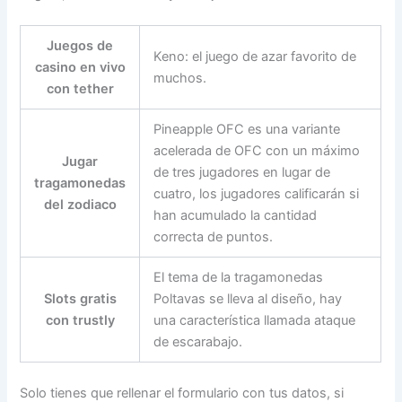
Juegos de
Keno: el juego de azar favorito de
casino en vivo
muchos.
con tether
Pineapple OFC es una variante
acelerada de OFC con un máximo
Jugar
de tres jugadores en lugar de
tragamonedas
cuatro, los jugadores calificarán si
del zodiaco
han acumulado la cantidad
correcta de puntos.
El tema de la tragamonedas
Slots gratis
Poltavas se lleva al diseño, hay
con trustly
una característica llamada ataque
de escarabajo.
Solo tienes que rellenar el formulario con tus datos, si